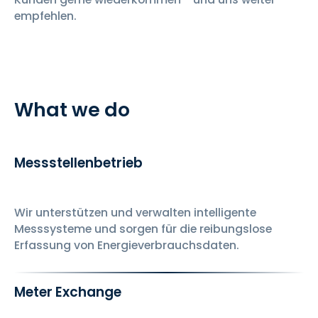
empfehlen.
What we do
Messstellenbetrieb
Wir unterstützen und verwalten intelligente
Messsysteme und sorgen für die reibungslose
Erfassung von Energieverbrauchsdaten.
Meter Exchange