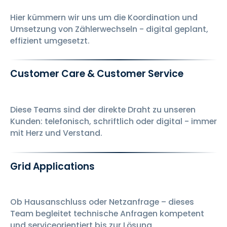
Hier kümmern wir uns um die Koordination und
Umsetzung von Zählerwechseln - digital geplant,
effizient umgesetzt.
Customer Care & Customer Service
Diese Teams sind der direkte Draht zu unseren
Kunden: telefonisch, schriftlich oder digital - immer
mit Herz und Verstand.
Grid Applications
Ob Hausanschluss oder Netzanfrage – dieses
Team begleitet technische Anfragen kompetent
und serviceorientiert bis zur Lösung.