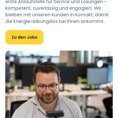
erste Anlaufstelle für Service und Lösungen -
kompetent, zuverlässig und engagiert. Wir
bleiben mit unseren Kunden in Kontakt, damit
die Energie reibungslos bei ihnen ankommt.
Zu den Jobs