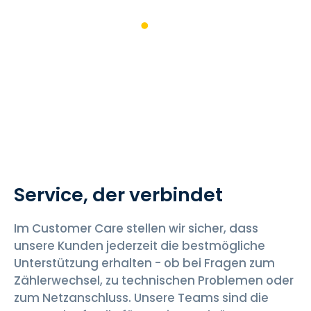
English
Customer Care
Service, der verbindet
Im Customer Care stellen wir sicher, dass
unsere Kunden jederzeit die bestmögliche
Unterstützung erhalten - ob bei Fragen zum
Zählerwechsel, zu technischen Problemen oder
zum Netzanschluss. Unsere Teams sind die