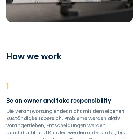
How we work
1
Be an owner and take responsibility
Die Verantwortung endet nicht mit dem eigenen
Zuständigkeitsbereich. Probleme werden aktiv
vorangetrieben, Entscheidungen werden
durchdacht und Kunden werden unterstützt, bis