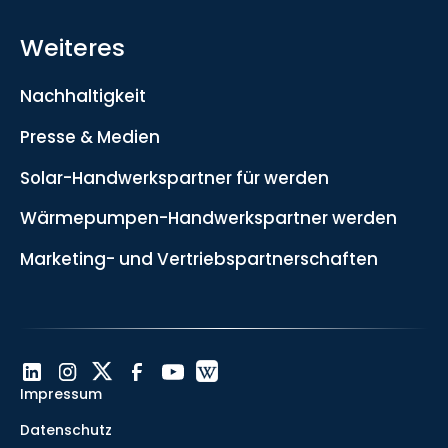
Weiteres
Nachhaltigkeit
Presse & Medien
Solar-Handwerkspartner für werden
Wärmepumpen-Handwerkspartner werden
Marketing- und Vertriebspartnerschaften
Impressum
Datenschutz