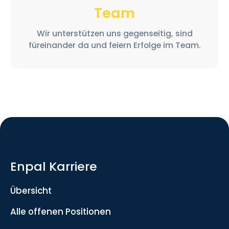
Team
Wir unterstützen uns gegenseitig, sind
füreinander da und feiern Erfolge im Team.
Enpal Karriere
Übersicht
Alle offenen Positionen