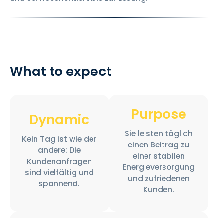
What to expect
Purpose
Dynamic
Sie leisten täglich
Kein Tag ist wie der
einen Beitrag zu
andere: Die
einer stabilen
Kundenanfragen
Energieversorgung
sind vielfältig und
und zufriedenen
spannend.
Kunden.