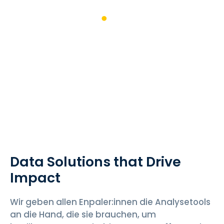
English
Business
Intelligence
Data Solutions that Drive
Impact
Wir geben allen Enpaler:innen die Analysetools
an die Hand, die sie brauchen, um