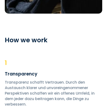
How we work
1
Transparency
Transparenz schafft Vertrauen. Durch den
Austausch klarer und unvoreingenommener
Perspektiven schaffen wir ein offenes Umfeld, in
dem jeder dazu beitragen kann, die Dinge zu
verbessern.