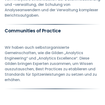
und -verwaltung, der Schulung von
Analyseanwendern und der Verwaltung komplexer
Berichtsaufgaben.
Communities of Practice
Wir haben auch selbstorganisierte
Gemeinschaften, wie die Gilden „Analytics
Engineering“ und „Analytics Excellence“. Diese
Gilden bringen Experten zusammen, um Wissen
auszutauschen, Best Practices zu etablieren und
Standards für Spitzenleistungen zu setzen und zu
erhöhen.