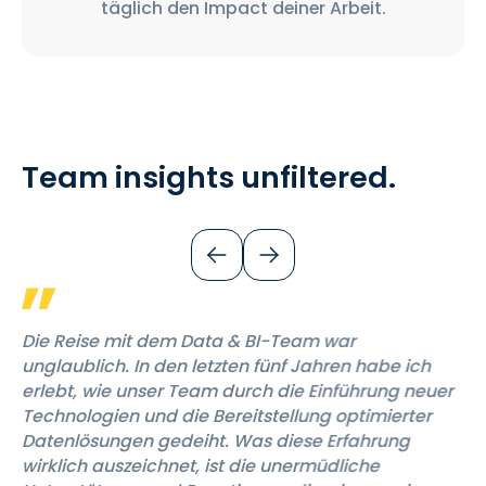
täglich den Impact deiner Arbeit.
Team insights unfiltered.
Die Reise mit dem Data & BI-Team war
unglaublich. In den letzten fünf Jahren habe ich
erlebt, wie unser Team durch die Einführung neuer
Technologien und die Bereitstellung optimierter
Datenlösungen gedeiht. Was diese Erfahrung
wirklich auszeichnet, ist die unermüdliche