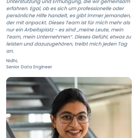
Unterstützung und Ermutigung, die wir gemeinsam
erfahren. Egal, ob es sich um professionelle oder
persönliche Hilfe handelt, es gibt immer jemanden,
der mit anpackt. Dieses Team ist für mich mehr als
nur ein Arbeitsplatz - es sind „meine Leute, mein
Team, mein Unternehmen“. Dieses Gefühl, etwas zu
leisten und dazuzugehören, treibt mich jeden Tag
an.
Nidhi
,
Senior Data Engineer