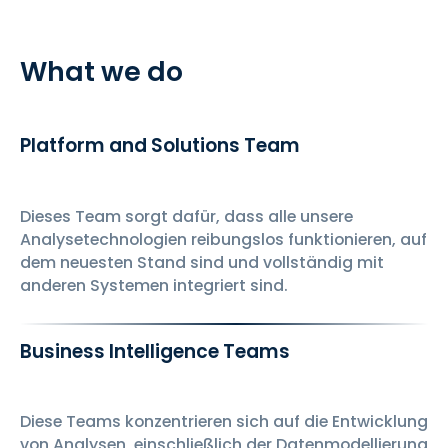
What we do
Platform and Solutions Team
Dieses Team sorgt dafür, dass alle unsere
Analysetechnologien reibungslos funktionieren, auf
dem neuesten Stand sind und vollständig mit
anderen Systemen integriert sind.
Business Intelligence Teams
Diese Teams konzentrieren sich auf die Entwicklung
von Analysen, einschließlich der Datenmodellierung