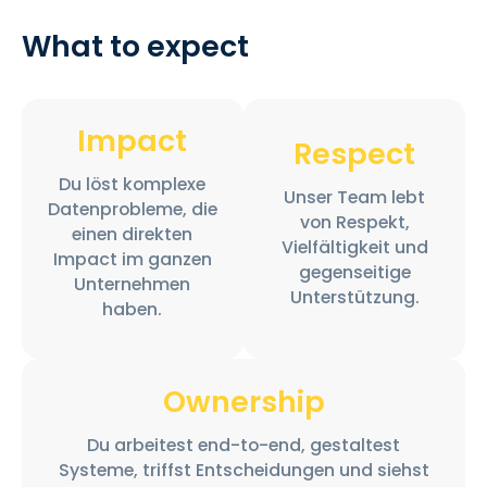
What to expect
Impact
Respect
Du löst komplexe
Unser Team lebt
Datenprobleme, die
von Respekt,
einen direkten
Vielfältigkeit und
Impact im ganzen
gegenseitige
Unternehmen
Unterstützung.
haben.
Ownership
Du arbeitest end-to-end, gestaltest
Systeme, triffst Entscheidungen und siehst