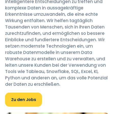
intelligentere Entscheidungen zu treffen und
komplexe Daten in aussagekräftige
Erkenntnisse umzuwandeln, die eine echte
Wirkung entfalten. Wir helfen tagtäglich
Tausenden von Menschen, sich in ihren Daten
zurechtzufinden, und ermöglichen so bessere
Einblicke und fundiertere Entscheidungen. Wir
setzen modernste Technologien ein, um
robuste Datenmodelle in unserem Data
Warehouse zu erstellen und zu verwalten, und
leiten unsere Kunden bei der Verwendung von
Tools wie Tableau, Snowflake, SQL, Excel, KI,
Python und anderen an, um das volle Potenzial
der Daten zu erschließen.
Zu den Jobs