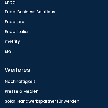
Enpal
Enpal Business Solutions
Enpal.pro
Enpal Italia
metrify
EFS
Weiteres
Nachhaltigkeit
Presse & Medien
Solar-Handwerkspartner für werden