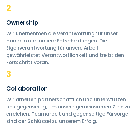
2
Ownership
Wir übernehmen die Verantwortung für unser
Handeln und unsere Entscheidungen. Die
Eigenverantwortung für unsere Arbeit
gewährleistet Verantwortlichkeit und treibt den
Fortschritt voran.
3
Collaboration
Wir arbeiten partnerschaftlich und unterstützen
uns gegenseitig, um unsere gemeinsamen Ziele zu
erreichen. Teamarbeit und gegenseitige Fürsorge
sind der Schlüssel zu unserem Erfolg.