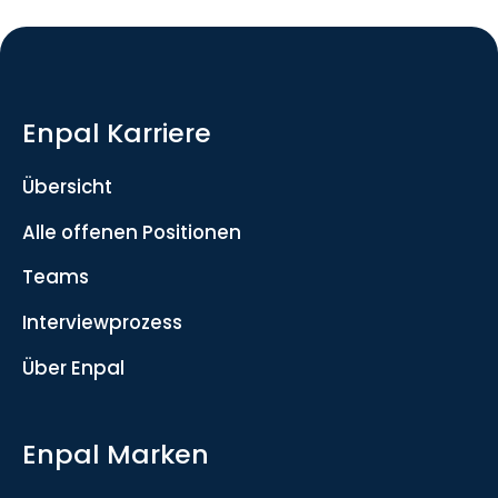
Enpal Karriere
Übersicht
Alle offenen Positionen
Teams
Interviewprozess
Über Enpal
Enpal Marken